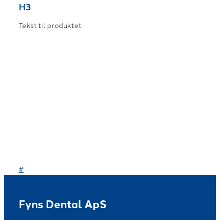
H3
Tekst til produktet
#
Fyns Dental ApS